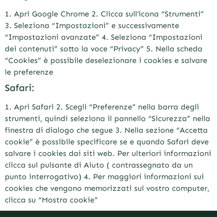
1. Apri Google Chrome 2. Clicca sull’icona “Strumenti”
3. Seleziona “Impostazioni” e successivamente
“Impostazioni avanzate” 4. Seleziona “Impostazioni
dei contenuti” sotto la voce “Privacy” 5. Nella scheda
“Cookies” è possibile deselezionare i cookies e salvare
le preferenze
Safari:
1. Apri Safari 2. Scegli “Preferenze” nella barra degli
strumenti, quindi seleziona il pannello “Sicurezza” nella
finestra di dialogo che segue 3. Nella sezione “Accetta
cookie” è possibile specificare se e quando Safari deve
salvare i cookies dai siti web. Per ulteriori informazioni
clicca sul pulsante di Aiuto ( contrassegnato da un
punto interrogativo) 4. Per maggiori informazioni sui
cookies che vengono memorizzati sul vostro computer,
clicca su “Mostra cookie”