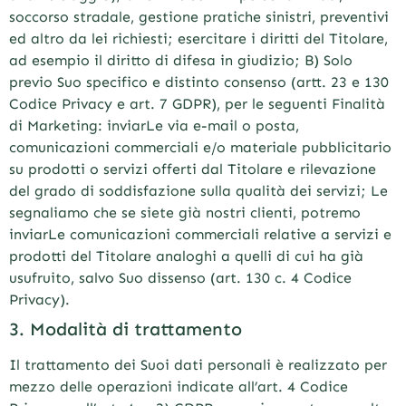
soccorso stradale, gestione pratiche sinistri, preventivi
ed altro da lei richiesti; esercitare i diritti del Titolare,
ad esempio il diritto di difesa in giudizio; B) Solo
previo Suo specifico e distinto consenso (artt. 23 e 130
Codice Privacy e art. 7 GDPR), per le seguenti Finalità
di Marketing: inviarLe via e-mail o posta,
comunicazioni commerciali e/o materiale pubblicitario
su prodotti o servizi offerti dal Titolare e rilevazione
del grado di soddisfazione sulla qualità dei servizi; Le
segnaliamo che se siete già nostri clienti, potremo
inviarLe comunicazioni commerciali relative a servizi e
prodotti del Titolare analoghi a quelli di cui ha già
usufruito, salvo Suo dissenso (art. 130 c. 4 Codice
Privacy).
3. Modalità di trattamento
Il trattamento dei Suoi dati personali è realizzato per
mezzo delle operazioni indicate all’art. 4 Codice