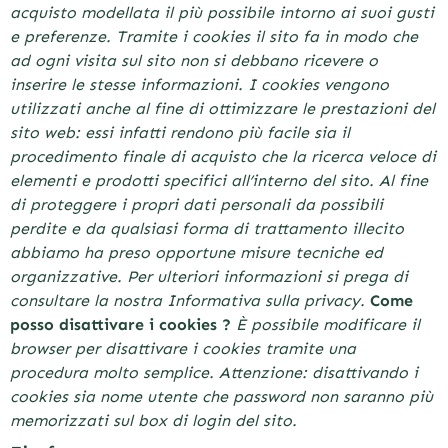
acquisto modellata il più possibile intorno ai suoi gusti
e preferenze. Tramite i cookies il sito fa in modo che
ad ogni visita sul sito non si debbano ricevere o
inserire le stesse informazioni. I cookies vengono
utilizzati anche al fine di ottimizzare le prestazioni del
sito web: essi infatti rendono più facile sia il
procedimento finale di acquisto che la ricerca veloce di
elementi e prodotti specifici all’interno del sito. Al fine
di proteggere i propri dati personali da possibili
perdite e da qualsiasi forma di trattamento illecito
abbiamo ha preso opportune misure tecniche ed
organizzative.
Per ulteriori informazioni si prega di
consultare la nostra Informativa sulla privacy.
Come
posso disattivare i cookies ?
È possibile modificare il
browser per disattivare i cookies tramite una
procedura molto semplice. Attenzione: disattivando i
cookies sia nome utente che password non saranno più
memorizzati sul box di login del sito.