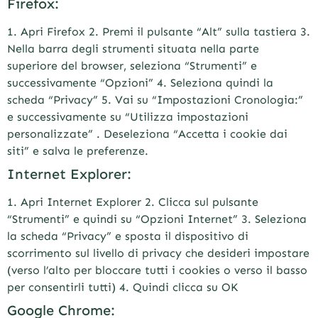
Firefox:
1. Apri Firefox 2. Premi il pulsante “Alt” sulla tastiera 3.
Nella barra degli strumenti situata nella parte
superiore del browser, seleziona “Strumenti” e
successivamente “Opzioni” 4. Seleziona quindi la
scheda “Privacy” 5. Vai su “Impostazioni Cronologia:”
e successivamente su “Utilizza impostazioni
personalizzate” . Deseleziona “Accetta i cookie dai
siti” e salva le preferenze.
Internet Explorer:
1. Apri Internet Explorer 2. Clicca sul pulsante
“Strumenti” e quindi su “Opzioni Internet” 3. Seleziona
la scheda “Privacy” e sposta il dispositivo di
scorrimento sul livello di privacy che desideri impostare
(verso l’alto per bloccare tutti i cookies o verso il basso
per consentirli tutti) 4. Quindi clicca su OK
Google Chrome: