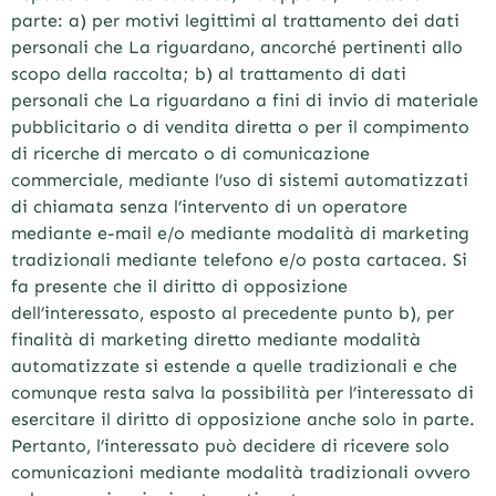
parte: a) per motivi legittimi al trattamento dei dati
personali che La riguardano, ancorché pertinenti allo
scopo della raccolta; b) al trattamento di dati
personali che La riguardano a fini di invio di materiale
pubblicitario o di vendita diretta o per il compimento
di ricerche di mercato o di comunicazione
commerciale, mediante l’uso di sistemi automatizzati
di chiamata senza l’intervento di un operatore
mediante e-mail e/o mediante modalità di marketing
tradizionali mediante telefono e/o posta cartacea. Si
fa presente che il diritto di opposizione
dell’interessato, esposto al precedente punto b), per
finalità di marketing diretto mediante modalità
automatizzate si estende a quelle tradizionali e che
comunque resta salva la possibilità per l’interessato di
esercitare il diritto di opposizione anche solo in parte.
Pertanto, l’interessato può decidere di ricevere solo
comunicazioni mediante modalità tradizionali ovvero