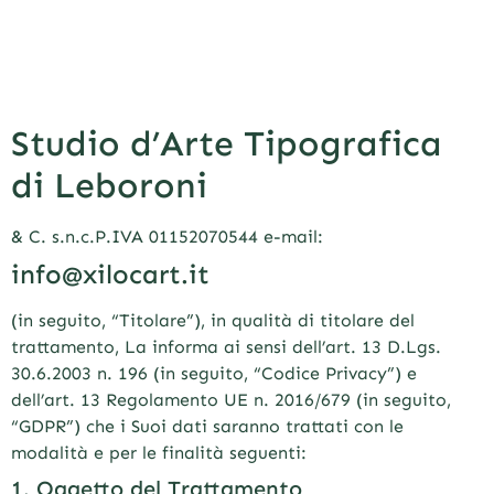
Studio d’Arte Tipografica
di Leboroni
& C. s.n.c.P.IVA 01152070544 e-mail:
info@xilocart.it
(in seguito, “Titolare”), in qualità di titolare del
trattamento, La informa ai sensi dell’art. 13 D.Lgs.
30.6.2003 n. 196 (in seguito, “Codice Privacy”) e
dell’art. 13 Regolamento UE n. 2016/679 (in seguito,
“GDPR”) che i Suoi dati saranno trattati con le
modalità e per le finalità seguenti:
1. Oggetto del Trattamento