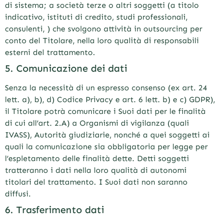
di sistema; a società terze o altri soggetti (a titolo
indicativo, istituti di credito, studi professionali,
consulenti, ) che svolgono attività in outsourcing per
conto del Titolare, nella loro qualità di responsabili
esterni del trattamento.
5. Comunicazione dei dati
Senza la necessità di un espresso consenso (ex art. 24
lett. a), b), d) Codice Privacy e art. 6 lett. b) e c) GDPR),
il Titolare potrà comunicare i Suoi dati per le finalità
di cui all’art. 2.A) a Organismi di vigilanza (quali
IVASS), Autorità giudiziarie, nonché a quei soggetti ai
quali la comunicazione sia obbligatoria per legge per
l’espletamento delle finalità dette. Detti soggetti
tratteranno i dati nella loro qualità di autonomi
titolari del trattamento. I Suoi dati non saranno
diffusi.
6. Trasferimento dati