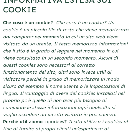
COOKIE
Che cosa è un cookie?
Che cosa è un cookie? Un
cookie è un piccolo file di testo che viene memorizzato
dal computer nel momento in cui un sito web viene
visitato da un utente. Il testo memorizza informazioni
che il sito è in grado di leggere nel momento in cui
viene consultato in un secondo momento. Alcuni di
questi cookies sono necessari al corretto
funzionamento del sito, altri sono invece utili al
visitatore perché in grado di memorizzare in modo
sicuro ad esempio il nome utente o le impostazioni di
lingua. Il vantaggio di avere dei cookies installati nel
proprio pc è quello di non aver più bisogno di
compilare le stesse informazioni ogni qualvolta si
voglia accedere ad un sito visitato in precedenza.
Perchè utiliziamo i cookies?
Il sito utilizza i cookies al
fine di fornire ai propri clienti un’esperienza di