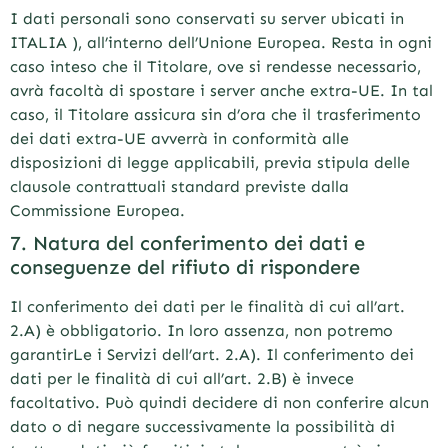
I dati personali sono conservati su server ubicati in
ITALIA ), all’interno dell’Unione Europea. Resta in ogni
caso inteso che il Titolare, ove si rendesse necessario,
avrà facoltà di spostare i server anche extra-UE. In tal
caso, il Titolare assicura sin d’ora che il trasferimento
dei dati extra-UE avverrà in conformità alle
disposizioni di legge applicabili, previa stipula delle
clausole contrattuali standard previste dalla
Commissione Europea.
7. Natura del conferimento dei dati e
conseguenze del rifiuto di rispondere
Il conferimento dei dati per le finalità di cui all’art.
2.A) è obbligatorio. In loro assenza, non potremo
garantirLe i Servizi dell’art. 2.A). Il conferimento dei
dati per le finalità di cui all’art. 2.B) è invece
facoltativo. Può quindi decidere di non conferire alcun
dato o di negare successivamente la possibilità di