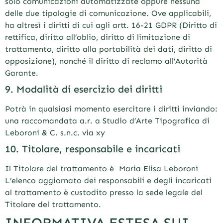
solo comunicazioni automatizzate oppure nessuna
delle due tipologie di comunicazione. Ove applicabili,
ha altresì i diritti di cui agli artt. 16-21 GDPR (Diritto di
rettifica, diritto all’oblio, diritto di limitazione di
trattamento, diritto alla portabilità dei dati, diritto di
opposizione), nonché il diritto di reclamo all’Autorità
Garante.
9. Modalità di esercizio dei diritti
Potrà in qualsiasi momento esercitare i diritti inviando:
una raccomandata a.r. a Studio d’Arte Tipografica di
Leboroni & C. s.n.c. via xy
10. Titolare, responsabile e incaricati
Il Titolare del trattamento è Maria Elisa Leboroni
L’elenco aggiornato dei responsabili e degli incaricati
al trattamento è custodito presso la sede legale del
Titolare del trattamento.
INFORMATIVA ESTESA SUI