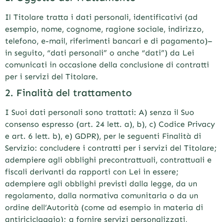
Il Titolare tratta i dati personali, identificativi (ad
esempio, nome, cognome, ragione sociale, indirizzo,
telefono, e-mail, riferimenti bancari e di pagamento)–
in seguito, “dati personali” o anche “dati”) da Lei
comunicati in occasione della conclusione di contratti
per i servizi del Titolare.
2. Finalità del trattamento
I Suoi dati personali sono trattati: A) senza il Suo
consenso espresso (art. 24 lett. a), b), c) Codice Privacy
e art. 6 lett. b), e) GDPR), per le seguenti Finalità di
Servizio: concludere i contratti per i servizi del Titolare;
adempiere agli obblighi precontrattuali, contrattuali e
fiscali derivanti da rapporti con Lei in essere;
adempiere agli obblighi previsti dalla legge, da un
regolamento, dalla normativa comunitaria o da un
ordine dell’Autorità (come ad esempio in materia di
antiriciclaggio); a fornire servizi personalizzati,